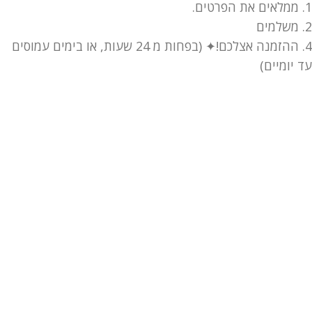
1. ממלאים את הפרטים.
2. משלמים
4. ההזמנה אצלכם!✦ (בפחות מ 24 שעות, או בימים עמוסים
עד יומיים)