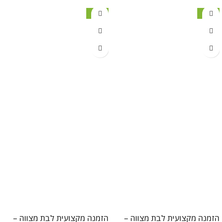
מבצע
מבצע
הזמנה מקצועית לבת מצווה –
הזמנה מקצועית לבת מצווה –