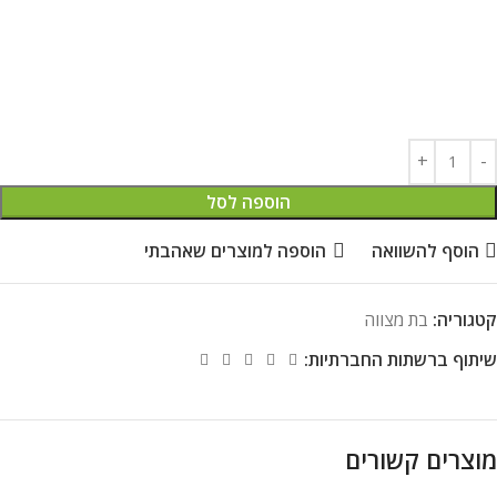
הוספה לסל
הוסף להשוואה
הוספה למוצרים שאהבתי
קטגוריה:
בת מצווה
שיתוף ברשתות החברתיות:
מוצרים קשורים