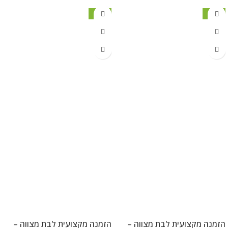
מבצע
מבצע
הזמנה מקצועית לבת מצווה –
הזמנה מקצועית לבת מצווה –