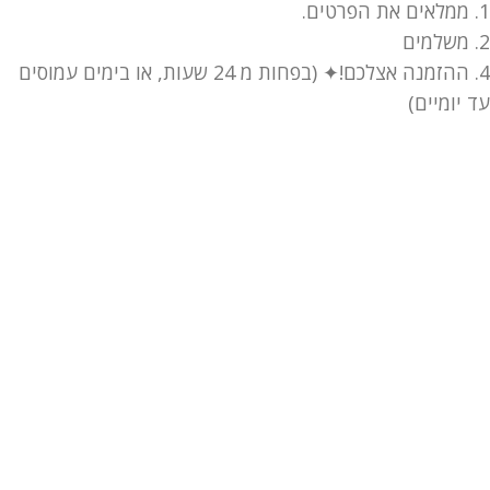
1. ממלאים את הפרטים.
2. משלמים
4. ההזמנה אצלכם!✦ (בפחות מ 24 שעות, או בימים עמוסים
עד יומיים)