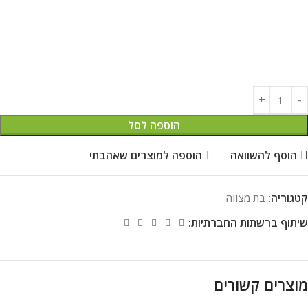
הוספה לסל
הוסף להשוואה
הוספה למוצרים שאהבתי
קטגוריה:
בת מצווה
שיתוף ברשתות החברתיות:
מוצרים קשורים