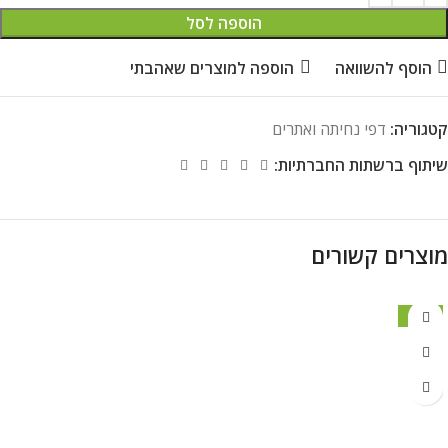
הוספה לסל
הוסף להשוואה
הוספה למוצרים שאהבתי
קטגוריה:
דפי נחיתה ואתרים
שיתוף ברשתות החברתיות:
מוצרים קשורים
מבצע