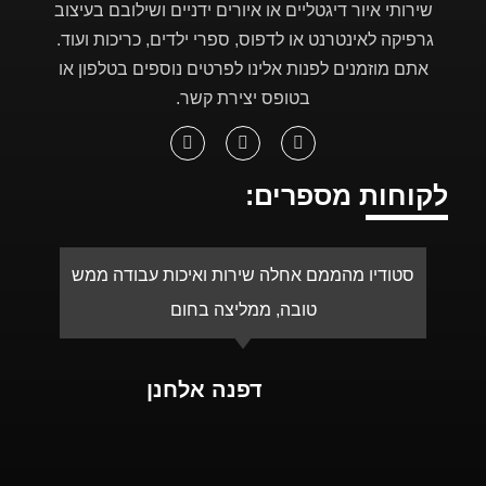
שירותי איור דיגטליים או איורים ידניים ושילובם בעיצוב
גרפיקה לאינטרנט או לדפוס, ספרי ילדים, כריכות ועוד.
אתם מוזמנים לפנות אלינו לפרטים נוספים בטלפון או
בטופס יצירת קשר.
לקוחות מספרים:
סטודיו מהממם אחלה שירות ואיכות עבודה ממש
א
טובה, ממליצה בחום
ע
דפנה אלחנן