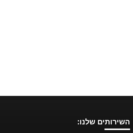
השירותים שלנו: