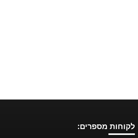
לקוחות מספרים: