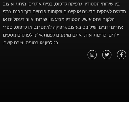
בין שירותי הסטודיו: גרפיקה לדפוס, בניית אתרים, מיתוג ועיצוב
תדמית לעסקים חדשים או קיימים ולקוחות פרטיים תוך הבנת צרכי
הלקוח ויחס אישי. הסטודיו מציע גוון שירותי איור דיגטליים או
איורים ידניים ושילובם בעיצוב גרפיקה לאינטרנט או לדפוס, ספרי
ילדים, כריכות ועוד. אתם מוזמנים לפנות אלינו לפרטים נוספים
בטלפון או בטופס יצירת קשר.