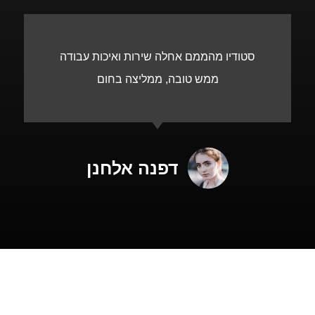
סטודיו מהממם אחלה שירות ואיכות עבודה
ממש טובה, ממליצה בחום
דפנה אלחנן