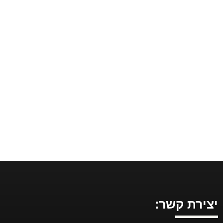
יצירת קשר: