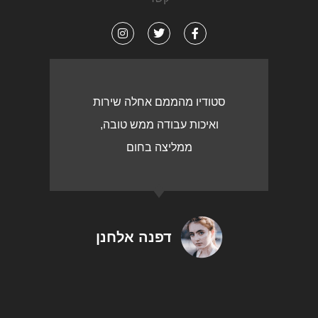
סטודיו מהממם אחלה שירות
ואיכות עבודה ממש טובה,
ממליצה בחום
דפנה אלחנן