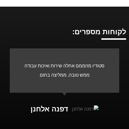
לקוחות מספרים:
סטודיו מהממם אחלה שירות ואיכות עבודה
ממש טובה, ממליצה בחום
דפנה אלחנן