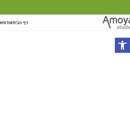
דף הבית
אודות
אי
פתח סרגל נגישות