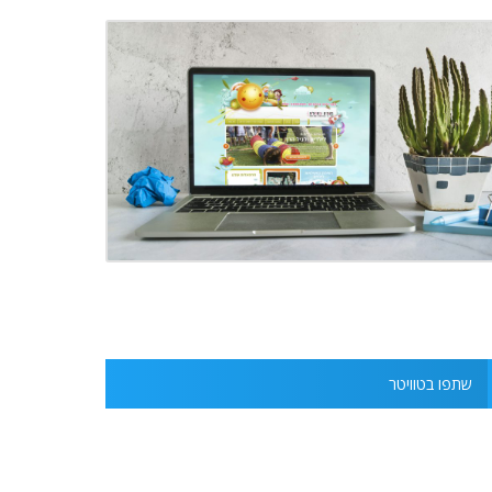
שתפו בטוויטר