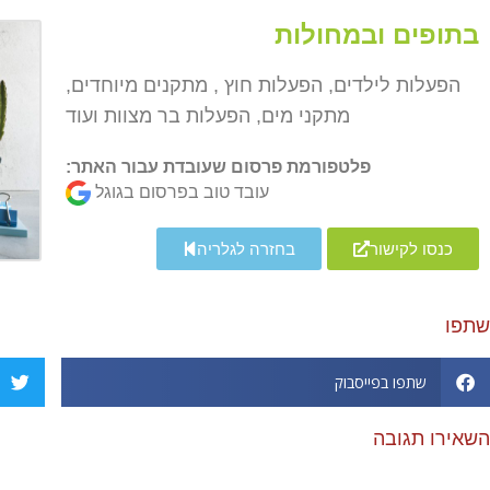
בתופים ובמחולות
הפעלות לילדים, הפעלות חוץ , מתקנים מיוחדים,
מתקני מים, הפעלות בר מצוות ועוד
פלטפורמת פרסום שעובדת עבור האתר:
עובד טוב בפרסום בגוגל
כנסו לקישור
בחזרה לגלריה
שתפו
שתפו בפייסבוק
השאירו תגובה