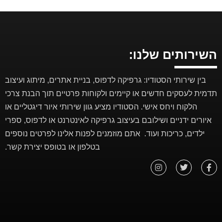
השירותים שלנו:
בין שירותי הסטודיו: גרפיקה לדפוס, בניית אתרים, מיתוג ועיצוב
תדמית לעסקים חדשים או קיימים ולקוחות פרטיים תוך הבנת צרכי
הלקוח ויחס אישי. הסטודיו מציע גוון שירותי איור דיגטליים או
איורים ידניים ושילובם בעיצוב גרפיקה לאינטרנט או לדפוס, ספרי
ילדים, כריכות ועוד. אתם מוזמנים לפנות אלינו לפרטים נוספים
בטלפון או בטופס יצירת קשר.