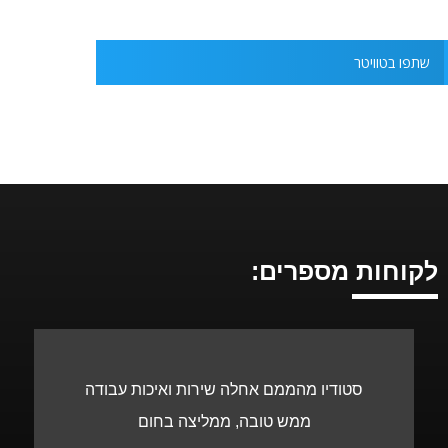
שתפו בטוויטר
לקוחות מספרים:
סטודיו מהממם אחלה שירות ואיכות עבודה
ממש טובה, ממליצה בחום