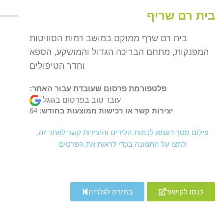
בית רם שריף
בית רם שרף ממוקם במושב רמות הסוויטות
המפנקות, מתחם הבריכה הגדול והמושקע, הספא
וחדר הטיפולים
פלטפורמת פרסום שעובדת עבור האתר:
עובד טוב בפרסום בגוגל
יצירות קשר או רכישות ממוצעות בחודש:
64
צילום מסך דוגמא לכמות הלידים והיצירות קשר לאתר זה,
לחצו על התמונה בכדי לראות את הפרטים
כנסו לקישור
בחזרה לגלריה