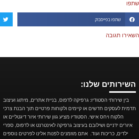
שתפו
שתפו בפייסבוק
השאירו תגובה
השירותים שלנו:
בין שירותי הסטודיו: גרפיקה לדפוס, בניית אתרים, מיתוג ועיצוב
תדמית לעסקים חדשים או קיימים ולקוחות פרטיים תוך הבנת צרכי
הלקוח ויחס אישי. הסטודיו מציע גוון שירותי איור דיגטליים או
איורים ידניים ושילובם בעיצוב גרפיקה לאינטרנט או לדפוס, ספרי
ילדים, כריכות ועוד. אתם מוזמנים לפנות אלינו לפרטים נוספים