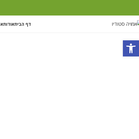
דף הבית
אודות
אי
פתח סרגל נגישות