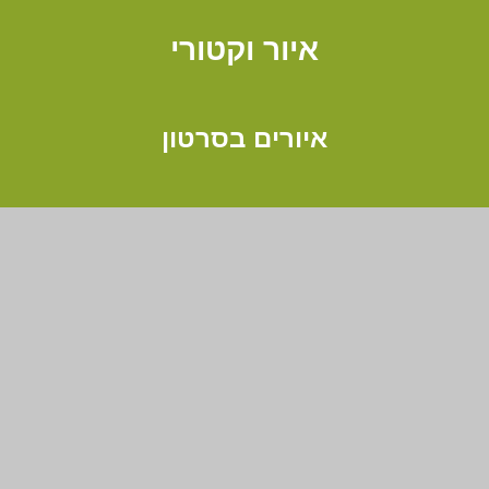
איור וקטורי
איורים בסרטון