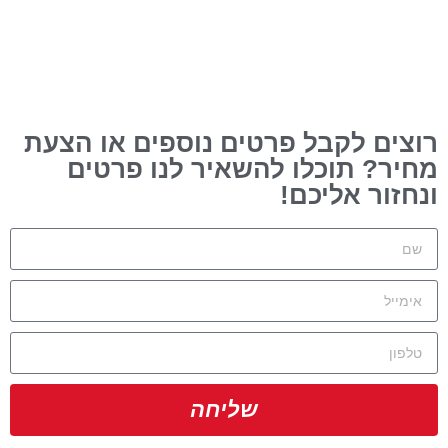
רוצים לקבל פרטים נוספים או הצעת
מחיר? תוכלו להשאיר לנו פרטים
ונחזור אליכם!
שליחה