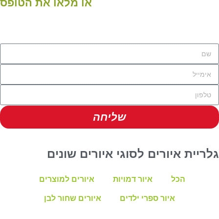
או מלאו את הטופס
שליחה
גלריית איורים לסוגי איורים שונים
הכל
איור דמויות
איורים למוצרים
איור ספרי ילדים
איורים שחור לבן