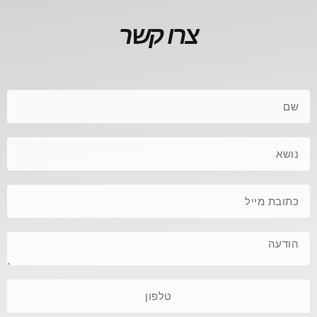
צרו קשר