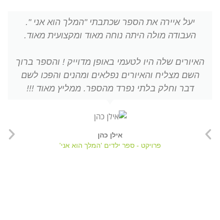
יעל איירה את הספר שכתבתי "המלך הוא אני ".
העבודה מולה היתה נוחה מאוד ומקצועית מאוד.
האיורים שלה היו לטעמי באופן מדוייק ! והספר ברוך
השם מצליח והאיורים נפלאים ומהנים והפכו לשם
דבר וחלק בלתי נפרד מהספר. ממליץ מאוד !!!
אילן כהן
פרויקט - ספר ילדים 'המלך הוא אני'