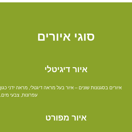
סוגי איורים
איור דיגיטלי
איורים בסגנונות שונים – איור בעל מראה דיגטלי, מראה ידני כגון
עפרונות, צבעי מים.
איור מפורט